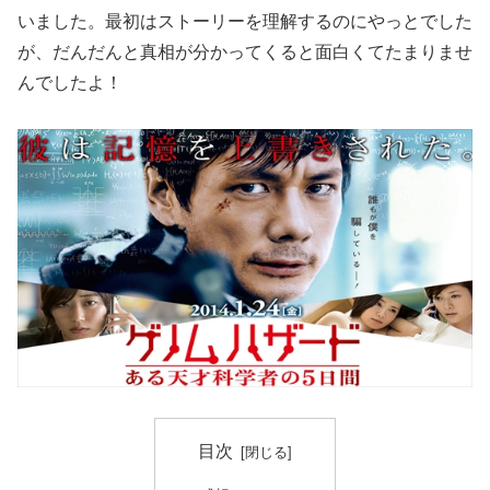
いました。最初はストーリーを理解するのにやっとでした
が、だんだんと真相が分かってくると面白くてたまりませ
んでしたよ！
目次