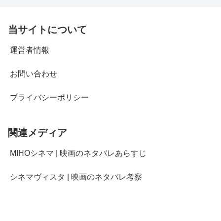
当サイトについて
運営者情報
お問い合わせ
プライバシーポリシー
関連メディア
MIHOシネマ | 映画のネタバレあらすじ
シネマヴィスタ | 映画のネタバレ考察