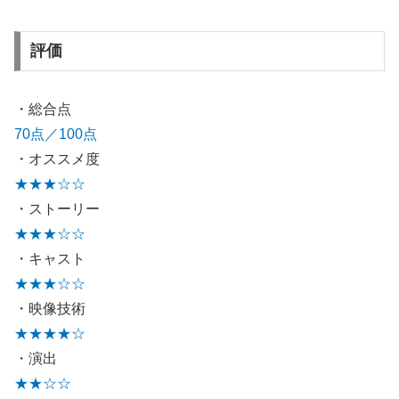
評価
・総合点
70点／100点
・オススメ度
★★★☆☆
・ストーリー
★★★☆☆
・キャスト
★★★☆☆
・映像技術
★★★★☆
・演出
★★☆☆