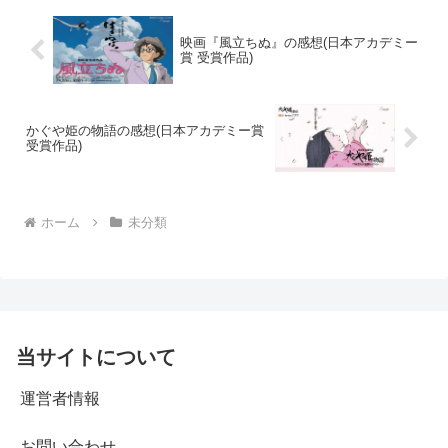
映画『風立ちぬ』の感想(日本アカデミー
賞 受賞作品)
かぐや姫の物語の感想(日本アカデミー賞
受賞作品)
ホーム
未分類
当サイトについて
運営者情報
お問い合わせ