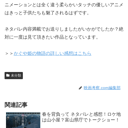
ニメーションとは全く違う柔らかいタッチの優しいアニメ
はきっと子供たちも魅了されるはずです。
ネタバレ内容満載でお送りしましたがいかがでしたか？絶
対に一度は見て頂きたい作品となっています。
＞＞
かぐや姫の物語の詳しい感想はこちら
未分類
映画考察.com編集部
関連記事
春を背負って ネタバレと感想！ロケ地
は山小屋？富山県庁でトークショー！