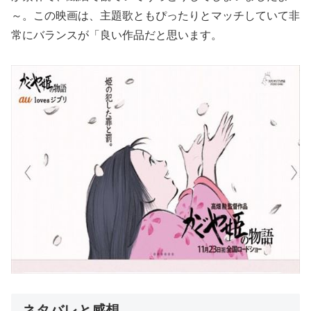
～。この映画は、主題歌ともぴったりとマッチしていて非
常にバランスが「良い作品だと思います。
ネタバレと感想