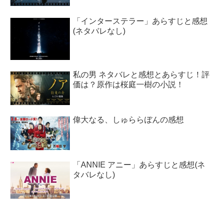
「インターステラー」あらすじと感想
(ネタバレなし)
私の男 ネタバレと感想とあらすじ！評
価は？原作は桜庭一樹の小説！
偉大なる、しゅららぼんの感想
「ANNIE アニー」あらすじと感想(ネ
タバレなし)