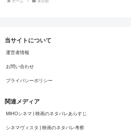
ホーム
未分類
当サイトについて
運営者情報
お問い合わせ
プライバシーポリシー
関連メディア
MIHOシネマ | 映画のネタバレあらすじ
シネマヴィスタ | 映画のネタバレ考察