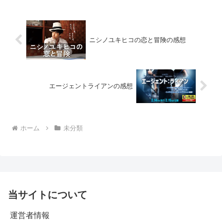
ニシノユキヒコの恋と冒険の感想
エージェントライアンの感想
ホーム
未分類
当サイトについて
運営者情報