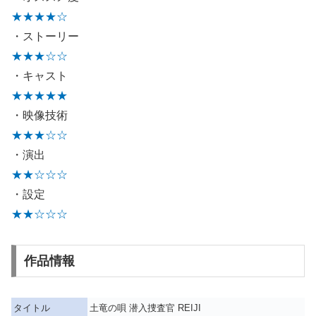
★★★★☆
・ストーリー
★★★☆☆
・キャスト
★★★★★
・映像技術
★★★☆☆
・演出
★★☆☆☆
・設定
★★☆☆☆
作品情報
タイトル
土竜の唄 潜入捜査官 REIJI