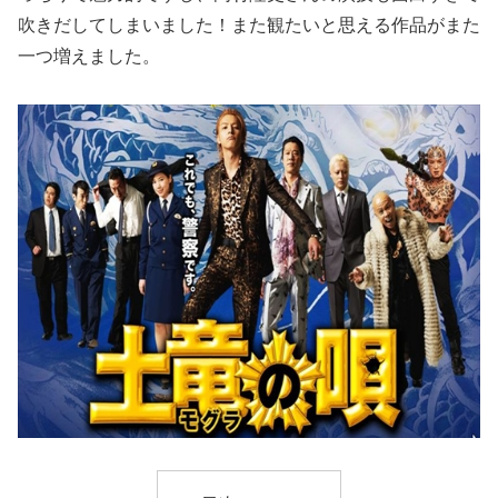
吹きだしてしまいました！また観たいと思える作品がまた
一つ増えました。