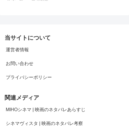
当サイトについて
運営者情報
お問い合わせ
プライバシーポリシー
関連メディア
MIHOシネマ | 映画のネタバレあらすじ
シネマヴィスタ | 映画のネタバレ考察