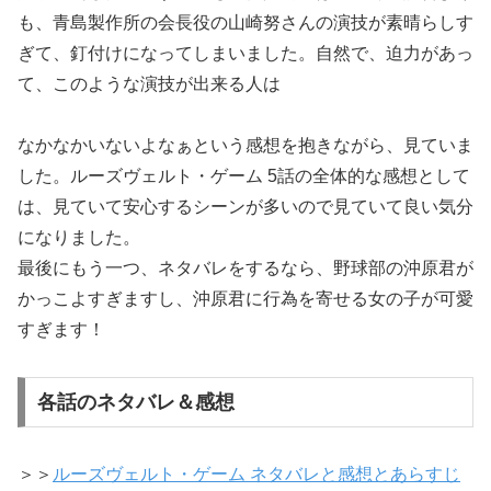
も、青島製作所の会長役の山崎努さんの演技が素晴らしす
ぎて、釘付けになってしまいました。自然で、迫力があっ
て、このような演技が出来る人は
なかなかいないよなぁという感想を抱きながら、見ていま
した。ルーズヴェルト・ゲーム 5話の全体的な感想として
は、見ていて安心するシーンが多いので見ていて良い気分
になりました。
最後にもう一つ、ネタバレをするなら、野球部の沖原君が
かっこよすぎますし、沖原君に行為を寄せる女の子が可愛
すぎます！
各話のネタバレ＆感想
＞＞
ルーズヴェルト・ゲーム ネタバレと感想とあらすじ