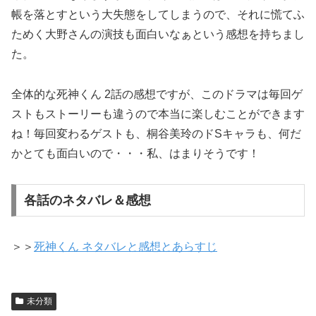
帳を落とすという大失態をしてしまうので、それに慌てふ
ためく大野さんの演技も面白いなぁという感想を持ちまし
た。
全体的な死神くん 2話の感想ですが、このドラマは毎回ゲ
ストもストーリーも違うので本当に楽しむことができます
ね！毎回変わるゲストも、桐谷美玲のドSキャラも、何だ
かとても面白いので・・・私、はまりそうです！
各話のネタバレ＆感想
＞＞
死神くん ネタバレと感想とあらすじ
未分類