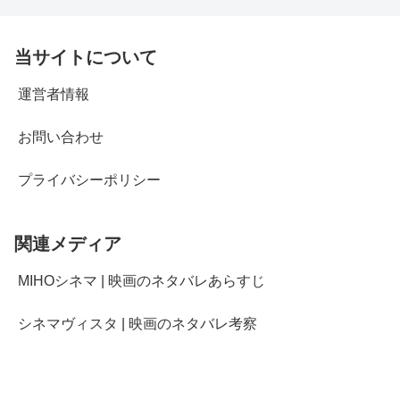
当サイトについて
運営者情報
お問い合わせ
プライバシーポリシー
関連メディア
MIHOシネマ | 映画のネタバレあらすじ
シネマヴィスタ | 映画のネタバレ考察