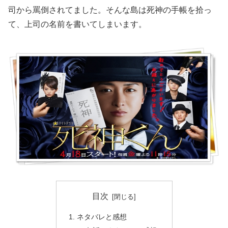
司から罵倒されてました。そんな島は死神の手帳を拾っ
て、上司の名前を書いてしまいます。
目次
ネタバレと感想