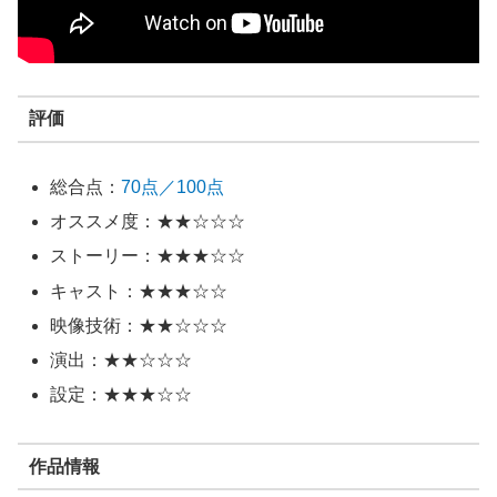
評価
総合点：
70点／100点
オススメ度：★★☆☆☆
ストーリー：★★★☆☆
キャスト：★★★☆☆
映像技術：★★☆☆☆
演出：★★☆☆☆
設定：★★★☆☆
作品情報