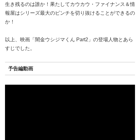
生き残るのは誰か！果たしてカウカウ・ファイナンス＆情
報屋はシリーズ最大のピンチを切り抜けることができるの
か！
以上、映画「闇金ウシジマくん Part2」の登場人物とあら
すじでした。
予告編動画