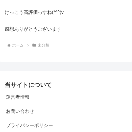
けっこう高評価っすね(*^^)v
感想ありがとうございます
ホーム
未分類
当サイトについて
運営者情報
お問い合わせ
プライバシーポリシー