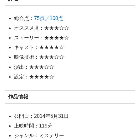
総合点：
75点／100点
オススメ度：★★★☆☆
ストーリー：★★★★☆
キャスト：★★★★☆
映像技術：★★★☆☆
演出：★★★☆☆
設定：★★★★☆
作品情報
公開日：2014年5月31日
上映時間：119分
ジャンル：ミステリー