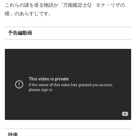
これらの謎を巡る物語が「万能鑑定士Q モナ・リザの
瞳」のあらすじです。
予告編動画
評価